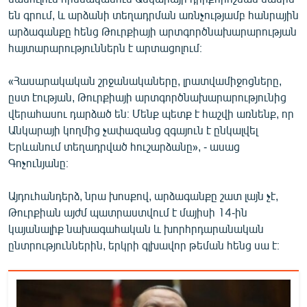
են գրում, և արձանի տեղադրման առնչությամբ հանրային
արձագանքը հենց Թուրքիայի արտգործնախարարության
հայտարարություններն է արտացոլում։
«Հասարակական շրջանակաները, լրատվամիջոցները,
ըստ էության, Թուրքիայի արտգործնախարարությունից
վերահասու դարձած են։ Մենք պետք է հաշվի առնենք, որ
Անկարայի կողմից չափազանց զգայուն է ընկալվել
Երևանում տեղադրված հուշարձանը», - ասաց
Գոչունյանը։
Այդուհանդերձ, նրա խոսքով, արձագանքը շատ լայն չէ,
Թուրքիան այժմ պատրաստվում է մայիսի 14-ին
կայանալիք նախագահական և խորհրդարանական
ընտրություններին, երկրի գլխավոր թեման հենց սա է։