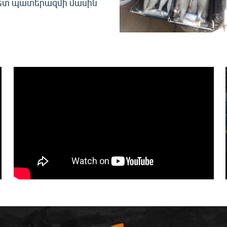
հետ պատերազմի մասին