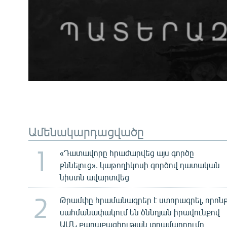
Ամենակարդացվածը
1
«Դատավորը հրաժարվեց այս գործը
քննելուց». կաթողիկոսի գործով դատական
նիստն ավարտվեց
2
Թրամփը հրամանագրեր է ստորագրել, որոն
սահմանափակում են ծննդյան իրավունքով
ԱՄՆ քաղաքացիության տրամադրումը