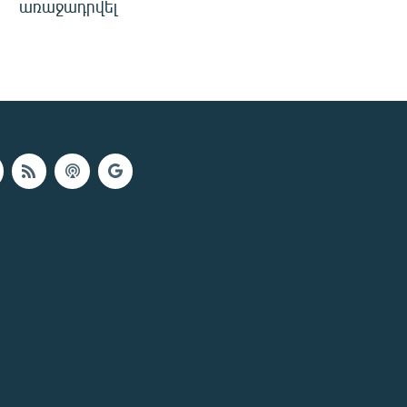
առաջադրվել