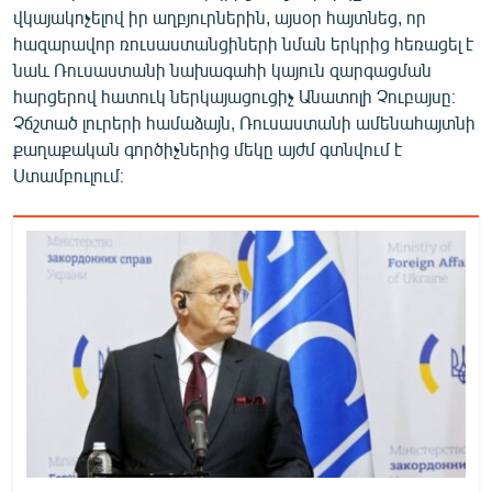
վկայակոչելով իր աղբյուրներին, այսօր հայտնեց, որ
հազարավոր ռուսաստանցիների նման երկրից հեռացել է
նաև Ռուսաստանի նախագահի կայուն զարգացման
հարցերով հատուկ ներկայացուցիչ Անատոլի Չուբայսը։
Չճշտած լուրերի համաձայն, Ռուսաստանի ամենահայտնի
քաղաքական գործիչներից մեկը այժմ գտնվում է
Ստամբուլում։