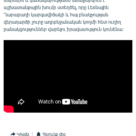
աշխատանքային խումբ ստեղծել, որը Լեռնային
Ղարաբաղի կարգավիճակի և հայ բնակչության
վերադարձի շուրջ ադրբեջանական կողմի հետ ուղիղ
բանակցություններ վարելու իրավասություն կունենա:
Կիսվել
Հետևեք մեզ