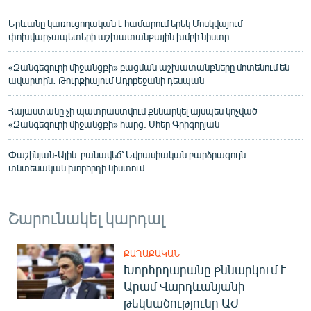
Երևանը կառուցողական է համարում երեկ Մոսկվայում
փոխվարչապետերի աշխատանքային խմբի նիստը
«Զանգեզուրի միջանցքի» բացման աշխատանքները մոտենում են
ավարտին․ Թուրքիայում Ադրբեջանի դեսպան
Հայաստանը չի պատրաստվում քննարկել այսպես կոչված
«Զանգեզուրի միջանցքի» հարց. Մհեր Գրիգորյան
Փաշինյան-Ալիև բանավեճ՝ Եվրասիական բարձրագույն
տնտեսական խորհրդի նիստում
Շարունակել կարդալ
ՔԱՂԱՔԱԿԱՆ
Խորհրդարանը քննարկում է
Արամ Վարդևանյանի
թեկնածությունը ԱԺ