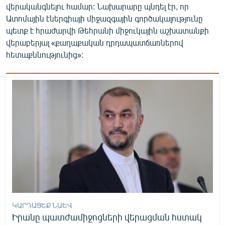
վերականգնելու համար: Նախարարը պնդել էր, որ
Ատոմային էներգիայի միջազգային գործակալությունը
պետք է հրաժարվի Թեհրանի միջուկային աշխատանքի
վերաբերյալ «քաղաքական դրդապատճառներով
հետաքննությունից»:
ԿԱՐԴԱՑԵՔ ՆԱԵՎ
Իրանը պատժամիջոցների վերացման հստակ