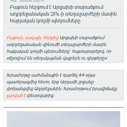
ԿԱՐԴԱՑԵՔ ՆԱԵՎ
Բաքուն հերքում է Արցախի տարածքում
ադրբեջանական ԶՈւ-ի տեղաշարժերի մասին
հայկական կողմի պնդումները
Բաքուն, սակայն, հերքեց
Արցախի տարածքում
ադրբեջանական զինուժի տեղաշարժերի մասին
հայկական կողմի պնդումները` հայտարարելով, որ
«ճշտվում են տեղակայման վայրերն ու դիրքերը»:
Խրամորթը սահմանային է դարձել 44-օրյա
պատերազմից հետո, երբ Աղդամի շրջանը
փոխանցվեց Ադրբեջանին։ Խրամորթում իրավիճակը
լարված է
փետրվարից։