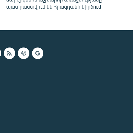
պատրաստվում են Հրազդանի կիրճում