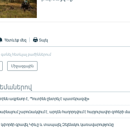
Հետևեք մեզ
Տպել
 գտնել հետևյալ բաժիններում
Միջազգային
թեմաներով
տինն ագրեսոր է, Պուտինն ընտրել է պատերազմը»
ինայում շարունակվում է, արդեն հաղորդվում է հարյուրավոր զոհերի մ
ը կփորձի գրավել Կիևը և տապալել Զելենսկու կառավարությունը