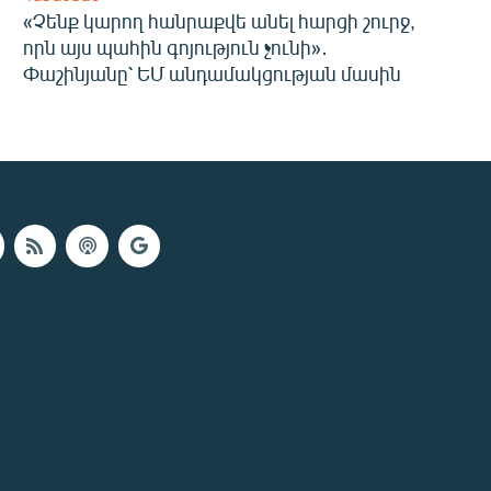
«Չենք կարող հանրաքվե անել հարցի շուրջ,
որն այս պահին գոյություն չունի»․
Փաշինյանը՝ ԵՄ անդամակցության մասին