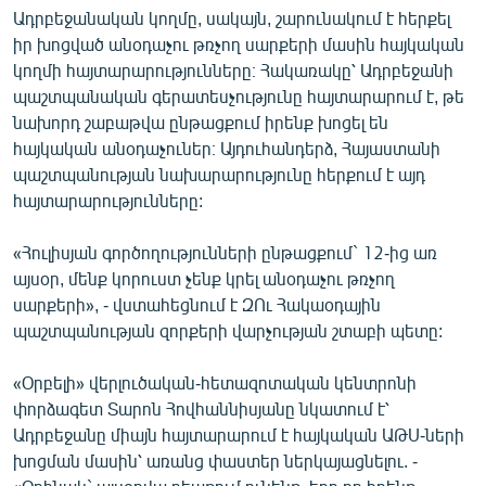
Ադրբեջանական կողմը, սակայն, շարունակում է հերքել
իր խոցված անօդաչու թռչող սարքերի մասին հայկական
կողմի հայտարարությունները։ Հակառակը՝ Ադրբեջանի
պաշտպանական գերատեսչությունը հայտարարում է, թե
նախորդ շաբաթվա ընթացքում իրենք խոցել են
հայկական անօդաչուներ։ Այդուհանդերձ, Հայաստանի
պաշտպանության նախարարությունը հերքում է այդ
հայտարարությունները:
«Հուլիսյան գործողությունների ընթացքում` 12-ից առ
այսօր, մենք կորուստ չենք կրել անօդաչու թռչող
սարքերի», - վստահեցնում է ԶՈւ Հակաօդային
պաշտպանության զորքերի վարչության շտաբի պետը:
«Օրբելի» վերլուծական-հետազոտական կենտրոնի
փորձագետ Տարոն Հովհաննիսյանը նկատում է՝
Ադրբեջանը միայն հայտարարում է հայկական ԱԹՍ-ների
խոցման մասին՝ առանց փաստեր ներկայացնելու. -