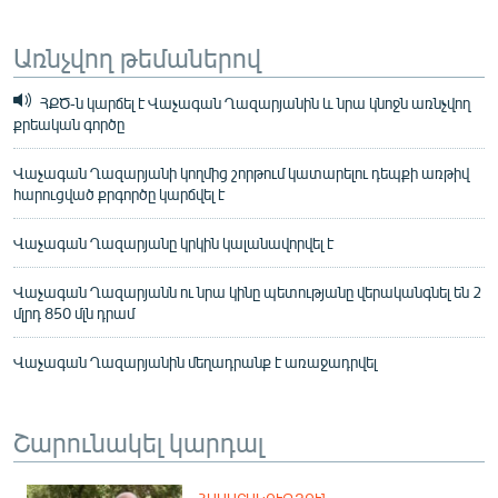
Առնչվող թեմաներով
ՀՔԾ-ն կարճել է Վաչագան Ղազարյանին և նրա կնոջն առնչվող
քրեական գործը
Վաչագան Ղազարյանի կողմից շորթում կատարելու դեպքի առթիվ
հարուցված քրգործը կարճվել է
Վաչագան Ղազարյանը կրկին կալանավորվել է
Վաչագան Ղազարյանն ու նրա կինը պետությանը վերականգնել են 2
մլրդ 850 մլն դրամ
Վաչագան Ղազարյանին մեղադրանք է առաջադրվել
Շարունակել կարդալ