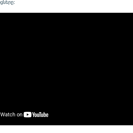
ցները: