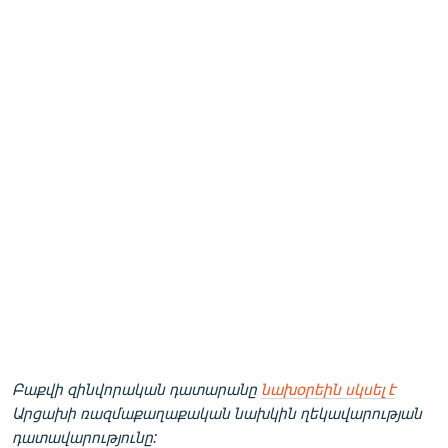
Բաքվի զինվորական դատարանը
նախօրեին սկսել է
Արցախի ռազմաքաղաքական նախկին ղեկավարության
դատավարությունը: