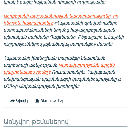
կրակ է բացել հայկական դիրքերի ուղղությամբ։
Ադրբեջանի պաշտպանության նախարարությունը, իր
հերթին, հայտարարել է
«Հայաստանի զինված ուժերի
ստորաբաժանումների կողմից հայ-ադրբեջանական
պետական սահմանի Դաշքեսանի, Քելբաջարի և Լաչինի
ուղղություններով լայնածավալ սադրանքի» մասին։
Հայաստանի ինքնիշխան տարածքի նկատմամբ
ագրեսիայի առնչությամբ
Կառավարությունն արդեն
պաշտոնապես դիմել է
Ռուսաստանին, Հավաքական
անվտանգության պայմանագրի կազմակերպությանը և
ՄԱԿ-ի Անվտանգության խորհրդին:
Կիսվել
Հետևեք մեզ
Առնչվող թեմաներով