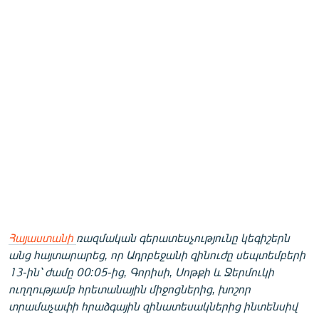
Հայաստանի
ռազմական գերատեսչությունը կեգիշերն
անց հայտարարեց, որ Ադրբեջանի զինուժը սեպտեմբերի
13-ին՝ ժամը 00:05-ից, Գորիսի, Սոթքի և Ջերմուկի
ուղղությամբ հրետանային միջոցներից, խոշոր
տրամաչափի հրաձգային զինատեսակներից ինտենսիվ