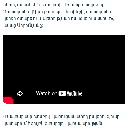
հետո, ասում են՝ դե ազատի, 15 տարի ապրեցիր:
Դատարանի վճիռը քանդելու մասին չի, դատարանի
վճիռը օտարելու և պետությանը հանձնելու մասին է», -
ասաց Սիրունյանը:
Փաստաբանի խոսքով՝ կառուցապատող ընկերությունը
կատարում է գույքն օտարելու կառավարության