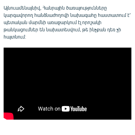
Այնուամենայնիվ, Հանրային ծառայությունները
կարգավորող հանձնաժողովի նախագահը հաստատում է՝
պետական մարմնի առաջարկում էլ որոշակի
թանկացումներ են նախատեսվում, թե ինչքան դեռ չի
հայտնում։