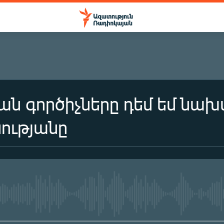
ն գործիչները դեմ եմ նախ
ությանը
No media source currently availa