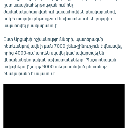
ըստ առաջնահերթության ում ինչ
ժամանակահատվածում կապահովվեն բնակարանով,
իսկ 5 տարվա ընթացքում նախատեսում են բոլորին
ապահովել բնակարանով։
Ըստ Արցախի իշխանությունների, պատերազմի
հետևանքով ավելի քան 7000 շենք-շինություն է վնասվել,
որից 4000-ում արդեն սկսվել կամ ավարտվել են
վերականգնողական աշխատանքները։ Պաշտոնական
տվյալներով՝ շուրջ 9000 տեղահանված ընտանիք
բնակարանի է սպասում։