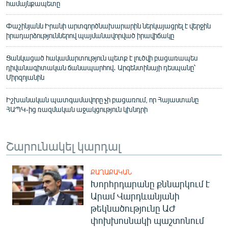
համայնքապետը
Փաշինյանն Իրանի արտգործնախարարին ներկայացրել է վերջին
իրադարձություններով պայմանավորված իրավիճակը
Ցանկացած հակամարտություն պետք է լուծվի բացառապես
դիվանագիտական ճանապարհով․ Արգենտինայի դեսպանը՝
Միրզոյանին
Իշխանական պատգամավորը չի բացառում, որ Հայաստանը
ՀԱՊԿ-ից ռազմական աջակցություն կխնդրի
Շարունակել կարդալ
ՔԱՂԱՔԱԿԱՆ
Խորհրդարանը քննարկում է
Արամ Վարդևանյանի
թեկնածությունը ԱԺ
փոխխոսնակի պաշտոնում