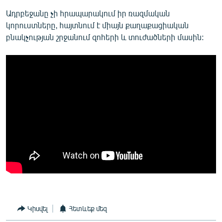
Ադրբեջանը չի հրապարակում իր ռազմական
կորուստները, հայտնում է միայն քաղաքացիական
բնակչության շրջանում զոհերի և տուժածների մասին:
Կիսվել
Հետևեք մեզ