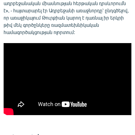
ադրբեջանական միասնության հերթական դրսևորումն
է», - հայտարարել էր Ադրբեջանի առաջնորդը՝ ընդգծելով,
որ առաջիկայում Թուրքիան կարող է դառնալ իր երկրի
թիվ մեկ գործընկերը ռազմատեխնիկական
համագործակցության ոլորտում: