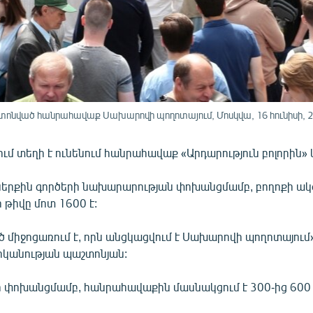
ոնված հանրահավաք Սախարովի պողոտայում, Մոսկվա, 16 հունիսի, 2
ում տեղի է ունենում հանրահավաք «Արդարություն բոլորին
երքին գործերի նախարարության փոխանցմամբ, բողոքի ակ
 թիվը մոտ 1600 է:
միջոցառում է, որն անցկացվում է Սախարովի պողոտայում»,
իկանության պաշտոնյան:
րի փոխանցմամբ, հանրահավաքին մասնակցում է 300-ից 600