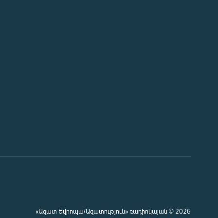
«Ազատ Եվրոպա/Ազատություն» ռադիոկայան © 2026