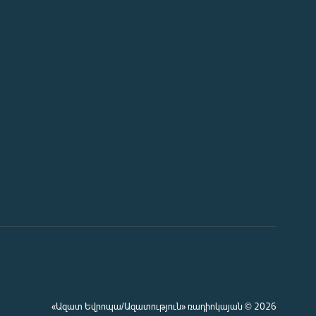
«Ազատ Եվրոպա/Ազատություն» ռադիոկայան © 2026