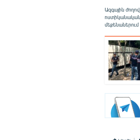
Ազգային ժողով
ոստիկանական 
մեքենաներում 