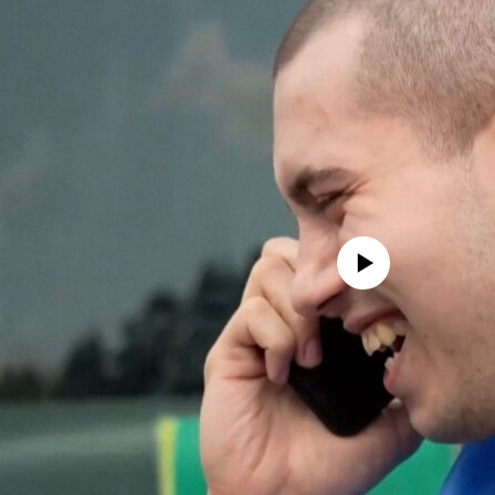
No media source currently availa