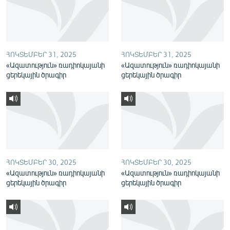
English
Русский
ՀՈԿՏԵՄԲԵՐ 31, 2025
ՀՈԿՏԵՄԲԵՐ 31, 2025
ՀԵՏԵՎԵՔ ՄԵԶ
«Ազատություն» ռադիոկայանի
«Ազատություն» ռադիոկայանի
ցերեկային ծրագիր
ցերեկային ծրագիր
«Ազատության» բոլոր կայքերը
ՀՈԿՏԵՄԲԵՐ 30, 2025
ՀՈԿՏԵՄԲԵՐ 30, 2025
«Ազատություն» ռադիոկայանի
«Ազատություն» ռադիոկայանի
ցերեկային ծրագիր
ցերեկային ծրագիր