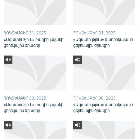
English
Русский
ՀՈԿՏԵՄԲԵՐ 31, 2025
ՀՈԿՏԵՄԲԵՐ 31, 2025
ՀԵՏԵՎԵՔ ՄԵԶ
«Ազատություն» ռադիոկայանի
«Ազատություն» ռադիոկայանի
ցերեկային ծրագիր
ցերեկային ծրագիր
«Ազատության» բոլոր կայքերը
ՀՈԿՏԵՄԲԵՐ 30, 2025
ՀՈԿՏԵՄԲԵՐ 30, 2025
«Ազատություն» ռադիոկայանի
«Ազատություն» ռադիոկայանի
ցերեկային ծրագիր
ցերեկային ծրագիր