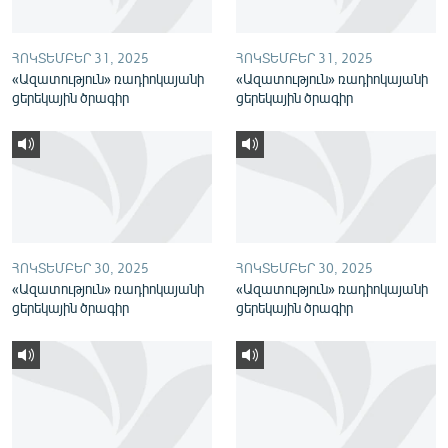
English
Русский
ՀՈԿՏԵՄԲԵՐ 31, 2025
ՀՈԿՏԵՄԲԵՐ 31, 2025
«Ազատություն» ռադիոկայանի
«Ազատություն» ռադիոկայանի
ցերեկային ծրագիր
ցերեկային ծրագիր
ՀԵՏԵՎԵՔ ՄԵԶ
«Ազատության» բոլոր կայքերը
ՀՈԿՏԵՄԲԵՐ 30, 2025
ՀՈԿՏԵՄԲԵՐ 30, 2025
«Ազատություն» ռադիոկայանի
«Ազատություն» ռադիոկայանի
ցերեկային ծրագիր
ցերեկային ծրագիր