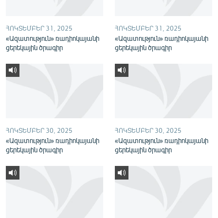
English
Русский
ՀՈԿՏԵՄԲԵՐ 31, 2025
ՀՈԿՏԵՄԲԵՐ 31, 2025
«Ազատություն» ռադիոկայանի
«Ազատություն» ռադիոկայանի
ցերեկային ծրագիր
ցերեկային ծրագիր
ՀԵՏԵՎԵՔ ՄԵԶ
«Ազատության» բոլոր կայքերը
ՀՈԿՏԵՄԲԵՐ 30, 2025
ՀՈԿՏԵՄԲԵՐ 30, 2025
«Ազատություն» ռադիոկայանի
«Ազատություն» ռադիոկայանի
ցերեկային ծրագիր
ցերեկային ծրագիր