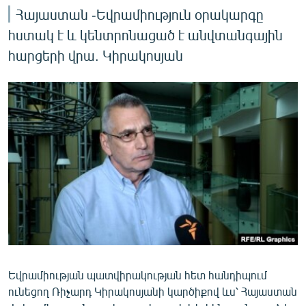
Հայաստան -Եվրամիություն օրակարգը
հստակ է և կենտրոնացած է անվտանգային
հարցերի վրա. Կիրակոսյան
Եվրամիության պատվիրակության հետ հանդիպում
ունեցող Ռիչարդ Կիրակոսյանի կարծիքով ևս՝ Հայաստան