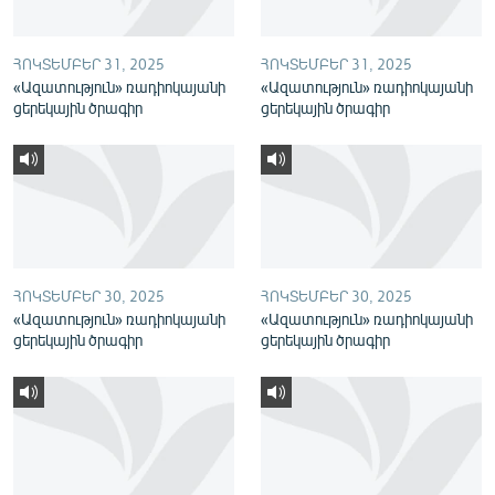
English
Русский
ՀՈԿՏԵՄԲԵՐ 31, 2025
ՀՈԿՏԵՄԲԵՐ 31, 2025
«Ազատություն» ռադիոկայանի
«Ազատություն» ռադիոկայանի
ցերեկային ծրագիր
ցերեկային ծրագիր
ՀԵՏԵՎԵՔ ՄԵԶ
«Ազատության» բոլոր կայքերը
ՀՈԿՏԵՄԲԵՐ 30, 2025
ՀՈԿՏԵՄԲԵՐ 30, 2025
«Ազատություն» ռադիոկայանի
«Ազատություն» ռադիոկայանի
ցերեկային ծրագիր
ցերեկային ծրագիր