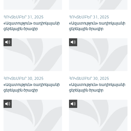
English
Русский
ՀՈԿՏԵՄԲԵՐ 31, 2025
ՀՈԿՏԵՄԲԵՐ 31, 2025
«Ազատություն» ռադիոկայանի
«Ազատություն» ռադիոկայանի
ցերեկային ծրագիր
ցերեկային ծրագիր
ՀԵՏԵՎԵՔ ՄԵԶ
«Ազատության» բոլոր կայքերը
ՀՈԿՏԵՄԲԵՐ 30, 2025
ՀՈԿՏԵՄԲԵՐ 30, 2025
«Ազատություն» ռադիոկայանի
«Ազատություն» ռադիոկայանի
ցերեկային ծրագիր
ցերեկային ծրագիր