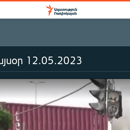
յսօր 12.05.2023