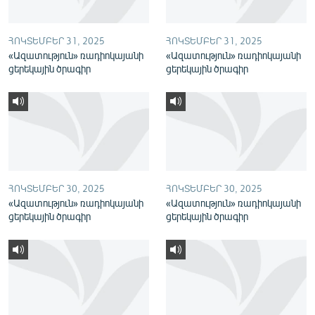
English
Русский
ՀՈԿՏԵՄԲԵՐ 31, 2025
ՀՈԿՏԵՄԲԵՐ 31, 2025
«Ազատություն» ռադիոկայանի
«Ազատություն» ռադիոկայանի
ցերեկային ծրագիր
ցերեկային ծրագիր
ՀԵՏԵՎԵՔ ՄԵԶ
«Ազատության» բոլոր կայքերը
ՀՈԿՏԵՄԲԵՐ 30, 2025
ՀՈԿՏԵՄԲԵՐ 30, 2025
«Ազատություն» ռադիոկայանի
«Ազատություն» ռադիոկայանի
ցերեկային ծրագիր
ցերեկային ծրագիր