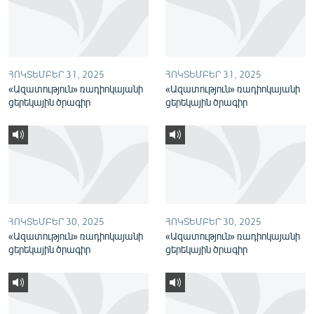
English
Русский
ՀՈԿՏԵՄԲԵՐ 31, 2025
ՀՈԿՏԵՄԲԵՐ 31, 2025
ՀԵՏԵՎԵՔ ՄԵԶ
«Ազատություն» ռադիոկայանի
«Ազատություն» ռադիոկայանի
ցերեկային ծրագիր
ցերեկային ծրագիր
«Ազատության» բոլոր կայքերը
ՀՈԿՏԵՄԲԵՐ 30, 2025
ՀՈԿՏԵՄԲԵՐ 30, 2025
«Ազատություն» ռադիոկայանի
«Ազատություն» ռադիոկայանի
ցերեկային ծրագիր
ցերեկային ծրագիր