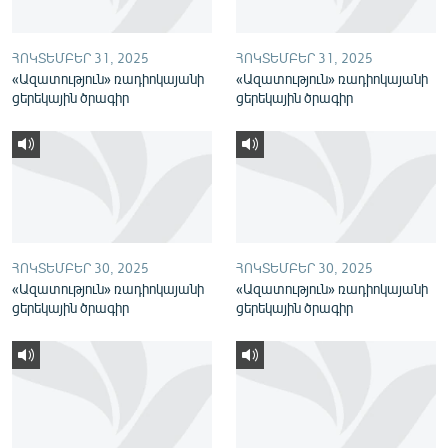
English
Русский
ՀՈԿՏԵՄԲԵՐ 31, 2025
ՀՈԿՏԵՄԲԵՐ 31, 2025
«Ազատություն» ռադիոկայանի
«Ազատություն» ռադիոկայանի
ցերեկային ծրագիր
ցերեկային ծրագիր
ՀԵՏԵՎԵՔ ՄԵԶ
«Ազատության» բոլոր կայքերը
ՀՈԿՏԵՄԲԵՐ 30, 2025
ՀՈԿՏԵՄԲԵՐ 30, 2025
«Ազատություն» ռադիոկայանի
«Ազատություն» ռադիոկայանի
ցերեկային ծրագիր
ցերեկային ծրագիր