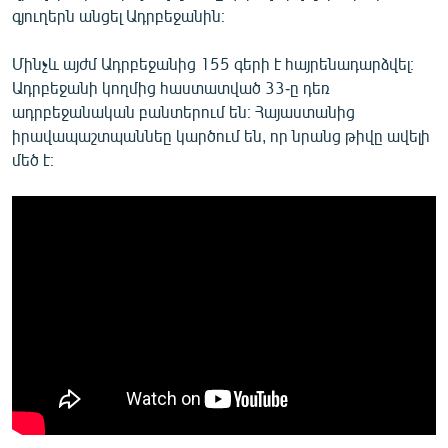
գյուղերն անցել Ադրբեջանին։
Մինչև այժմ Ադրբեջանից 155 գերի է հայրենադարձվել։
Ադրբեջանի կողմից հաստատված 33-ը դեռ
ադրբեջանական բանտերում են։ Հայաստանից
իրավապաշտպաննեը կարծում են, որ նրանց թիվը ավելի
մեծ է։