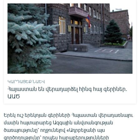
ԿԱՐԴԱՑԵՔ ՆԱԵՎ
Հայաստան են վերադարձել հինգ հայ գերիներ.
ԱԱԾ
Երեկ ուշ երեկոյան գերիների Հայաստան վերադառնալու
մասին հայտարարեց Ազգային անվտանգության
ծառայությունը՝ ողջունելով «Ադրբեջանի այս
գործողությունը՝ որպես հարաբերությունների