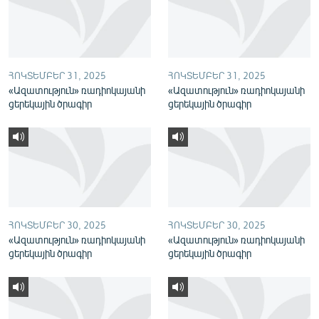
English
Русский
ՀՈԿՏԵՄԲԵՐ 31, 2025
ՀՈԿՏԵՄԲԵՐ 31, 2025
ՀԵՏԵՎԵՔ ՄԵԶ
«Ազատություն» ռադիոկայանի
«Ազատություն» ռադիոկայանի
ցերեկային ծրագիր
ցերեկային ծրագիր
«Ազատության» բոլոր կայքերը
ՀՈԿՏԵՄԲԵՐ 30, 2025
ՀՈԿՏԵՄԲԵՐ 30, 2025
«Ազատություն» ռադիոկայանի
«Ազատություն» ռադիոկայանի
ցերեկային ծրագիր
ցերեկային ծրագիր