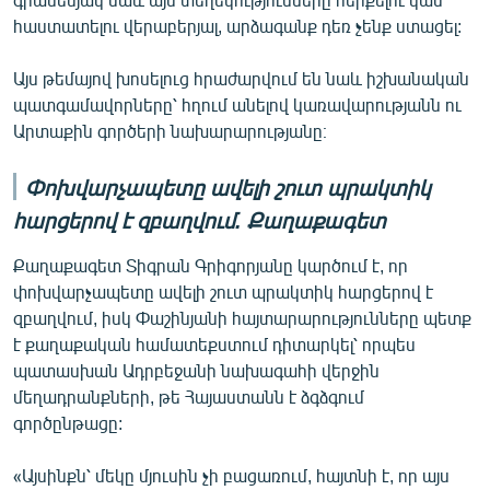
հաստատելու վերաբերյալ, արձագանք դեռ չենք ստացել:
Այս թեմայով խոսելուց հրաժարվում են նաև իշխանական
պատգամավորները՝ հղում անելով կառավարությանն ու
Արտաքին գործերի նախարարությանը։
Փոխվարչապետը ավելի շուտ պրակտիկ
հարցերով է զբաղվում. Քաղաքագետ
Քաղաքագետ Տիգրան Գրիգորյանը կարծում է, որ
փոխվարչապետը ավելի շուտ պրակտիկ հարցերով է
զբաղվում, իսկ Փաշինյանի հայտարարությունները պետք
է քաղաքական համատեքստում դիտարկել՝ որպես
պատասխան Ադրբեջանի նախագահի վերջին
մեղադրանքների, թե Հայաստանն է ձգձգում
գործընթացը:
«Այսինքն՝ մեկը մյուսին չի բացառում, հայտնի է, որ այս