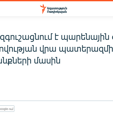
զգուշացնում է պարենային 
վության վրա պատերազմի
նքների մասին
oogle-ում