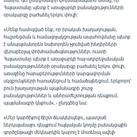
Հայաստանը պետք է առաջարկի բանակցությունների
օրակարգը բաժանել երկու փուլի:
«Մենք համոզված ենք, որ իրական խաղաղության,
հաշտեցման և համագոյակցության ապահովմանը պետք
է անպայմանորեն նախորդեն չլուծված խնդիրների
վերաբերյալ փոխհամաձայնություններ, ուստի
Հայաստանը պետք է առաջարկի հայ-ադրբեջանական
բանակցությունների օրակարգը բաժանել երկու փուլի,
առաջինը հարաբերությունների կարգավորման
սկզբունքների հստակեցում և համաձայնեցում, երկրորդ՝
բուն խաղաղության պայմանագրի շուրջ
բանակցություններ և անհրաժեշտության դեպքում,
պայմանագրի կնքում», - ընդգծեց նա:
«Մեր կարծիքով ճիշտ ձևակերպելու, պատշաճ
ներկայանալու դեպքում հայկական կողմը բանակցային
գործընթացի մեկնարկին կարող է մոտենալ ավելի