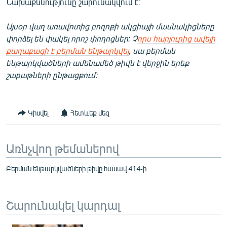
Նախաքննությունը շարունակվում է։
Այսօր վաղ առավոտից բողոքի ակցիայի մասնակիցները
փորձել են փակել որոշ փողոցներ: Չ
որս հարյուրից ավելի
քաղաքացի է բերման ենթարկվել
, սա բերման
ենթարկվածների ամենամեծ թիվն է վերջին երեք
շաբաթների ընթացքում։
Կիսվել
Հետևեք մեզ
Առնչվող թեմաներով
Բերման ենթարկվածների թիվը հասավ 414-ի
Շարունակել կարդալ