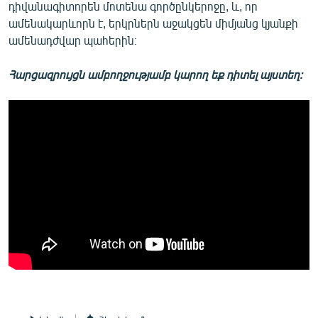
դիվանագիտորեն մոտենա գործընկերոջը, և, որ
ամենակարևորն է, երկրներն աջակցեն միմյանց կյանքի
ամենադժվար պահերին։
Հարցազրույցն ամբողջությամբ կարող եք դիտել այստեղ։