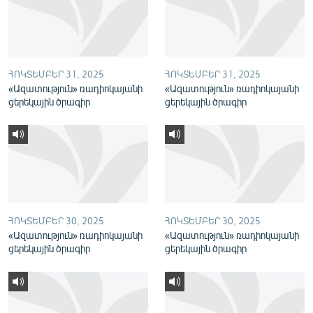
English
Русский
ՀՈԿՏԵՄԲԵՐ 31, 2025
ՀՈԿՏԵՄԲԵՐ 31, 2025
ՀԵՏԵՎԵՔ ՄԵԶ
«Ազատություն» ռադիոկայանի
«Ազատություն» ռադիոկայանի
ցերեկային ծրագիր
ցերեկային ծրագիր
«Ազատության» բոլոր կայքերը
ՀՈԿՏԵՄԲԵՐ 30, 2025
ՀՈԿՏԵՄԲԵՐ 30, 2025
«Ազատություն» ռադիոկայանի
«Ազատություն» ռադիոկայանի
ցերեկային ծրագիր
ցերեկային ծրագիր