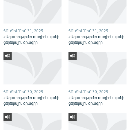
English
Русский
ՀՈԿՏԵՄԲԵՐ 31, 2025
ՀՈԿՏԵՄԲԵՐ 31, 2025
ՀԵՏԵՎԵՔ ՄԵԶ
«Ազատություն» ռադիոկայանի
«Ազատություն» ռադիոկայանի
ցերեկային ծրագիր
ցերեկային ծրագիր
«Ազատության» բոլոր կայքերը
ՀՈԿՏԵՄԲԵՐ 30, 2025
ՀՈԿՏԵՄԲԵՐ 30, 2025
«Ազատություն» ռադիոկայանի
«Ազատություն» ռադիոկայանի
ցերեկային ծրագիր
ցերեկային ծրագիր