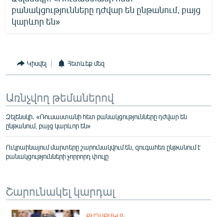
բանակցությունները դժվար են ընթանում, բայց
կարևոր են»
Կիսվել
Հետևեք մեզ
Առնչվող թեմաներով
Զելենսկի․ «Ռուսաստանի հետ բանակցությունները դժվար են
ընթանում, բայց կարևոր են»
Ուկրաինայում մարտերը շարունակվում են, զուգահեռ ընթանում է
բանակցությունների չորրորդ փուլը
Շարունակել կարդալ
ՔԱՂԱՔԱԿԱՆ