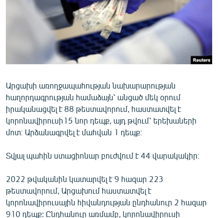
Արցախի առողջապահության նախարարության
հաղորդագրության համաձայն՝ անցած մեկ օրում
իրականացվել է 88 թեստավորում, հաստատվել է
կորոնավիրուսի15 նոր դեպք, այդ թվում՝ երեխաների
մոտ։ Արձանագրվել է մահվան 1 դեպք։
Տվյալ պահին ստացիոնար բուժվում է 44 վարակակիր։
2022 թվականին կատարվել է 9 հազար 223
թեստավորում, Արցախում հաստատվել է
կորոնավիրուսային հիվանդության ընդհանուր 2 հազար
910 դեպք: Ընդհանուր առմամբ, կորոնավիրուսի